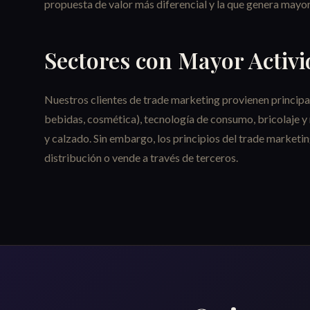
propuesta de valor más diferencial y la que genera mayor
Sectores con Mayor Activ
Nuestros clientes de trade marketing provienen principa
bebidas, cosmética), tecnología de consumo, bricolaje y
y calzado. Sin embargo, los principios del trade marketin
distribución o vende a través de terceros.