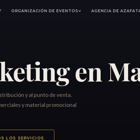
?
ORGANIZACIÓN DE EVENTOS
AGENCIA DE AZAFAT
keting en M
stribución y al punto de venta.
merciales y material promocional
S LOS SERVICIOS