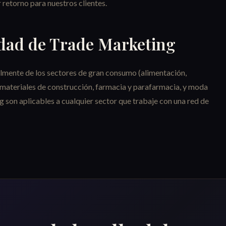
 retorno para nuestros clientes.
idad de Trade Marketing
lmente de los sectores de gran consumo (alimentación,
 materiales de construcción, farmacia y parafarmacia, y moda
g son aplicables a cualquier sector que trabaje con una red de