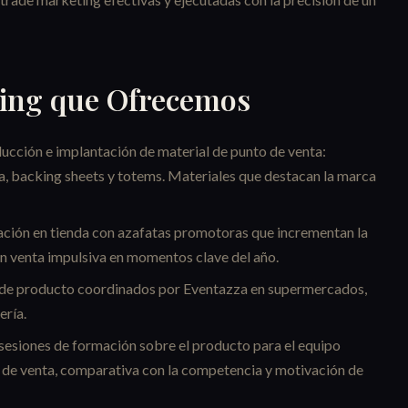
ting que Ofrecemos
ucción e implantación de material de punto de venta:
a, backing sheets y totems. Materiales que destacan la marca
ción en tienda con azafatas promotoras que incrementan la
an venta impulsiva en momentos clave del año.
de producto coordinados por Eventazza en supermercados,
ería.
sesiones de formación sobre el producto para el equipo
s de venta, comparativa con la competencia y motivación de