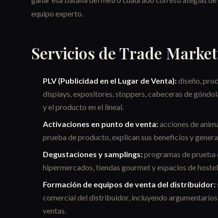
equipo experto.
Servicios de Trade Marke
PLV (Publicidad en el Lugar de Venta):
diseño, prod
displays, expositores, stoppers, cabeceras de góndol
y el producto en el lineal.
Activaciones en punto de venta:
acciones de anima
prueba de producto, explican sus beneficios y gener
Degustaciones y samplings:
programas de prueba 
hipermercados, tiendas gourmet y espacios de hostel
Formación de equipos de venta del distribuidor:
comercial del distribuidor, incluyendo argumentario
ventas.