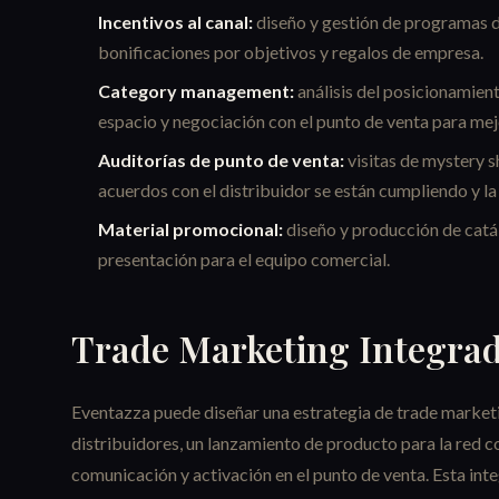
Incentivos al canal:
diseño y gestión de programas de
bonificaciones por objetivos y regalos de empresa.
Category management:
análisis del posicionamient
espacio y negociación con el punto de venta para mejor
Auditorías de punto de venta:
visitas de mystery s
acuerdos con el distribuidor se están cumpliendo y l
Material promocional:
diseño y producción de catál
presentación para el equipo comercial.
Trade Marketing Integrad
Eventazza puede diseñar una estrategia de trade market
distribuidores, un lanzamiento de producto para la red 
comunicación y activación en el punto de venta. Esta inte