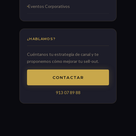
Eventos Corporativos
¿HABLAMOS?
Cuéntanos tu estrategia de canal y te
proponemos cómo mejorar tu sell-out.
CONTACTAR
913 07 89 88