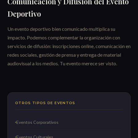
Comunicación y Difusión del Evento
Deportivo
Un evento deportivo bien comunicado multiplica su
impacto. Podemos complementar la organización con
servicios de difusión: inscripciones online, comunicación en
redes sociales, gestión de prensa y entrega de material
audiovisual a los medios. Tu evento merece ser visto.
OTROS TIPOS DE EVENTOS
Eventos Corporativos
Eventos Culturales