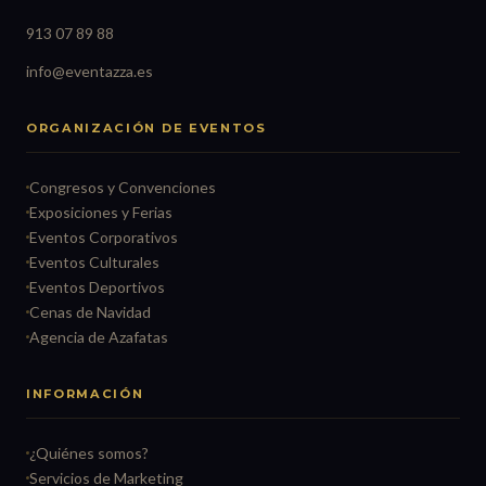
913 07 89 88
info@eventazza.es
ORGANIZACIÓN DE EVENTOS
Congresos y Convenciones
Exposiciones y Ferias
Eventos Corporativos
Eventos Culturales
Eventos Deportivos
Cenas de Navidad
Agencia de Azafatas
INFORMACIÓN
¿Quiénes somos?
Servicios de Marketing