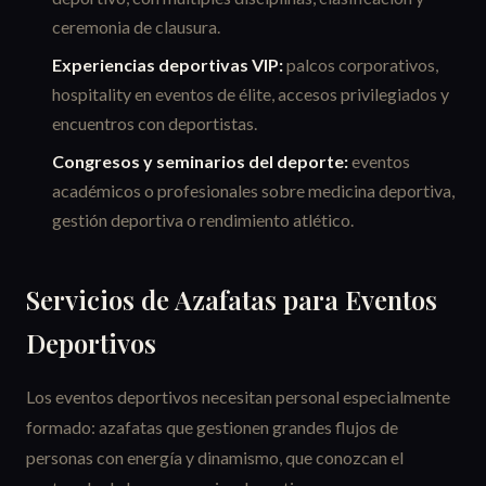
ceremonia de clausura.
Experiencias deportivas VIP:
palcos corporativos,
hospitality en eventos de élite, accesos privilegiados y
encuentros con deportistas.
Congresos y seminarios del deporte:
eventos
académicos o profesionales sobre medicina deportiva,
gestión deportiva o rendimiento atlético.
Servicios de Azafatas para Eventos
Deportivos
Los eventos deportivos necesitan personal especialmente
formado: azafatas que gestionen grandes flujos de
personas con energía y dinamismo, que conozcan el