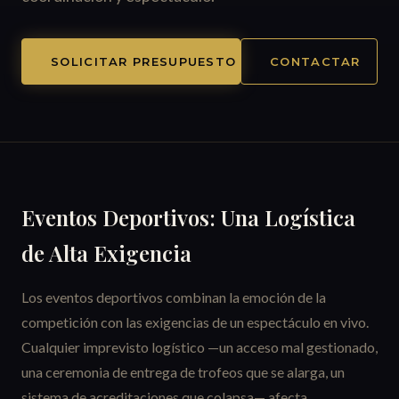
SOLICITAR PRESUPUESTO
CONTACTAR
Eventos Deportivos: Una Logística
de Alta Exigencia
Los eventos deportivos combinan la emoción de la
competición con las exigencias de un espectáculo en vivo.
Cualquier imprevisto logístico —un acceso mal gestionado,
una ceremonia de entrega de trofeos que se alarga, un
sistema de acreditaciones que colapsa— afecta