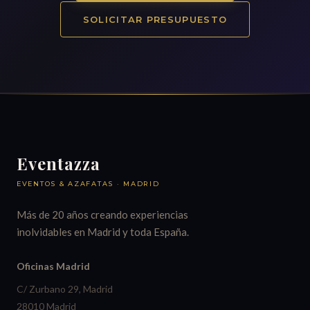
SOLICITAR PRESUPUESTO
Eventazza
EVENTOS & AZAFATAS · MADRID
Más de 20 años creando experiencias
inolvidables en Madrid y toda España.
Oficinas Madrid
C/ Zurbano 29, Madrid
28010 Madrid