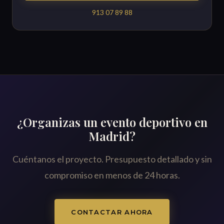
913 07 89 88
¿Organizas un evento deportivo en
Madrid?
Cuéntanos el proyecto. Presupuesto detallado y sin
compromiso en menos de 24 horas.
CONTACTAR AHORA