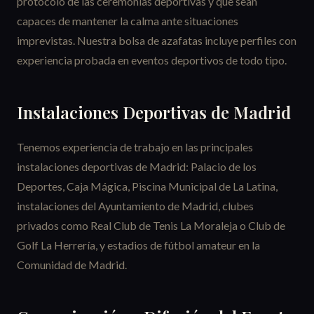
protocolo de las ceremonias deportivas y que sean
capaces de mantener la calma ante situaciones
imprevistas. Nuestra bolsa de azafatas incluye perfiles con
experiencia probada en eventos deportivos de todo tipo.
Instalaciones Deportivas de Madrid
Tenemos experiencia de trabajo en las principales
instalaciones deportivas de Madrid: Palacio de los
Deportes, Caja Mágica, Piscina Municipal de La Latina,
instalaciones del Ayuntamiento de Madrid, clubes
privados como Real Club de Tenis La Moraleja o Club de
Golf La Herrería, y estadios de fútbol amateur en la
Comunidad de Madrid.