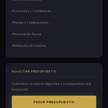
Concursos y Certámenes
Fiestas y Celebraciones
Personal de Apoyo
Animación de Eventos
SOLICITAR PRESUPUESTO
Cuéntanos tu evento deportivo y te preparamos una
propuesta.
PEDIR PRESUPUESTO