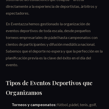
directamente a la experiencia de deportistas, árbitros y
espectadores.
En Eventazza hemos gestionado la organización de
eventos deportivos de toda escala, desde pequeños
torneos empresariales de pádel hasta campeonatos con
cientos de participantes y difusión mediática nacional.
Sabemos que el deporte no espera y que la perfección en la
planificación previa es la clave del éxito en el día del
evento.
Tipos de Eventos Deportivos que
Organizamos
Torneos y campeonatos:
fútbol, pádel, tenis, golf,