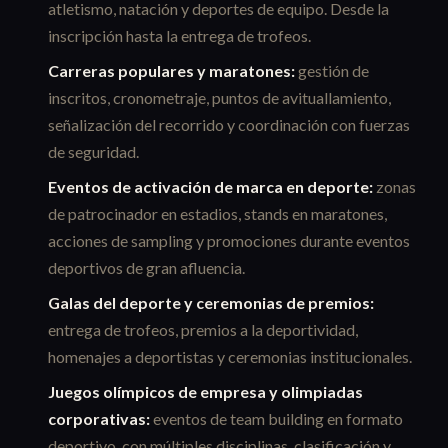
atletismo, natación y deportes de equipo. Desde la
inscripción hasta la entrega de trofeos.
Carreras populares y maratones:
gestión de
inscritos, cronometraje, puntos de avituallamiento,
señalización del recorrido y coordinación con fuerzas
de seguridad.
Eventos de activación de marca en deporte:
zonas
de patrocinador en estadios, stands en maratones,
acciones de sampling y promociones durante eventos
deportivos de gran afluencia.
Galas del deporte y ceremonias de premios:
entrega de trofeos, premios a la deportividad,
homenajes a deportistas y ceremonias institucionales.
Juegos olímpicos de empresa y olimpiadas
corporativas:
eventos de team building en formato
deportivo, con múltiples disciplinas, clasificación y