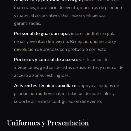
materiales, mobiliario de evento, muestras de producto
y material corporativo. Discreción y eficiencia
garantizadas.
Personal de guardarropa:
imprescindible en galas,
cenas y eventos de invierno. Recepción, numerado y
devolución de prendas con protocolo correcto.
Porteros y control de acceso:
verificación de
invitaciones, gestión de listas de asistentes y control de
acceso a zonas restringidas.
Asistentes técnicos auxiliares:
apoyo a equipos de
producción audiovisual, instalación de materiales y
soporte durante la configuración del evento.
Uniformes y Presentación