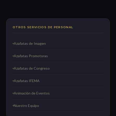
OTROS SERVICIOS DE PERSONAL
Azafatas de Imagen
Azafatas Promotoras
Azafatas de Congreso
Azafatas IFEMA
Animación de Eventos
Nuestro Equipo