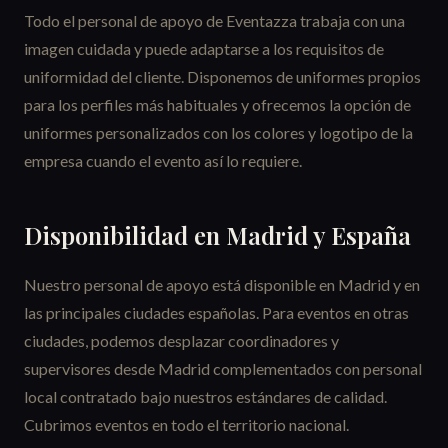
Todo el personal de apoyo de Eventazza trabaja con una
imagen cuidada y puede adaptarse a los requisitos de
uniformidad del cliente. Disponemos de uniformes propios
para los perfiles más habituales y ofrecemos la opción de
uniformes personalizados con los colores y logotipo de la
empresa cuando el evento así lo requiere.
Disponibilidad en Madrid y España
Nuestro personal de apoyo está disponible en Madrid y en
las principales ciudades españolas. Para eventos en otras
ciudades, podemos desplazar coordinadores y
supervisores desde Madrid complementados con personal
local contratado bajo nuestros estándares de calidad.
Cubrimos eventos en todo el territorio nacional.