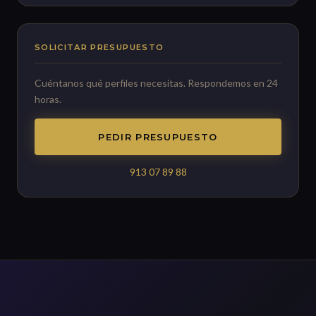
SOLICITAR PRESUPUESTO
Cuéntanos qué perfiles necesitas. Respondemos en 24
horas.
PEDIR PRESUPUESTO
913 07 89 88