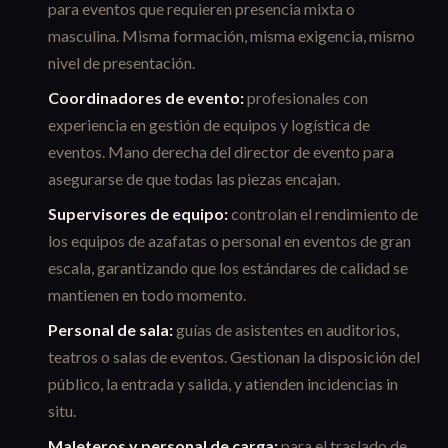
para eventos que requieren presencia mixta o
masculina. Misma formación, misma exigencia, mismo
nivel de presentación.
Coordinadores de evento:
profesionales con
experiencia en gestión de equipos y logística de
eventos. Mano derecha del director de evento para
asegurarse de que todas las piezas encajan.
Supervisores de equipo:
controlan el rendimiento de
los equipos de azafatas o personal en eventos de gran
escala, garantizando que los estándares de calidad se
mantienen en todo momento.
Personal de sala:
guías de asistentes en auditorios,
teatros o salas de eventos. Gestionan la disposición del
público, la entrada y salida, y atienden incidencias in
situ.
Maleteros y personal de carga:
para el traslado de