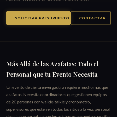
SOLICITAR PRESUPUESTO
CONTACTAR
Más Allá de las Azafatas: Todo el
Personal que tu Evento Necesita
Un evento de cierta envergadura requiere mucho más que
azafatas. Necesita coordinadores que gestionen equipos
de 20 personas con walkie-talkie y cronómetro,
supervisores que estén en todos los sitios a la vez, personal
de sala que garantice que los asistentes encuentren su sitio,