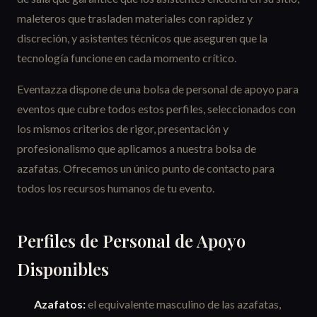
maleteros que trasladen materiales con rapidez y
discreción, y asistentes técnicos que aseguren que la
tecnología funcione en cada momento crítico.
Eventazza dispone de una bolsa de personal de apoyo para
eventos que cubre todos estos perfiles, seleccionados con
los mismos criterios de rigor, presentación y
profesionalismo que aplicamos a nuestra bolsa de
azafatas. Ofrecemos un único punto de contacto para
todos los recursos humanos de tu evento.
Perfiles de Personal de Apoyo
Disponibles
Azafatos:
el equivalente masculino de las azafatas,