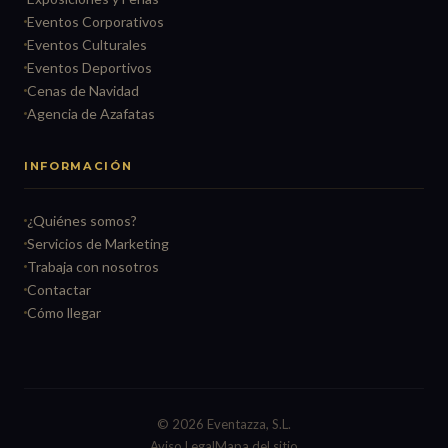
Eventos Corporativos
Eventos Culturales
Eventos Deportivos
Cenas de Navidad
Agencia de Azafatas
INFORMACIÓN
¿Quiénes somos?
Servicios de Marketing
Trabaja con nosotros
Contactar
Cómo llegar
© 2026 Eventazza, S.L.
Aviso Legal
Mapa del sitio