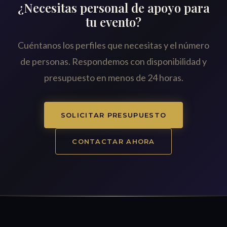
¿Necesitas personal de apoyo para
tu evento?
Cuéntanos los perfiles que necesitas y el número
de personas. Respondemos con disponibilidad y
presupuesto en menos de 24 horas.
SOLICITAR PRESUPUESTO
CONTACTAR AHORA