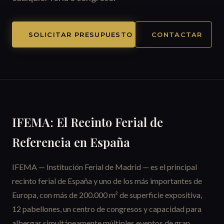
SOLICITAR PRESUPUESTO
CONTACTAR
IFEMA: El Recinto Ferial de
Referencia en España
IFEMA — Institución Ferial de Madrid — es el principal
recinto ferial de España y uno de los más importantes de
Europa, con más de 200.000 m² de superficie expositiva,
12 pabellones, un centro de congresos y capacidad para
albergar simultáneamente múltiples eventos de gran