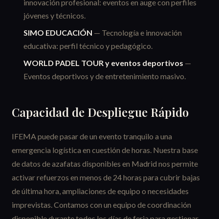
innovación profesional: eventos en auge con perfiles
jóvenes y técnicos.
SIMO EDUCACIÓN
— Tecnología e innovación
educativa: perfil técnico y pedagógico.
WORLD PADEL TOUR y eventos deportivos
—
Eventos deportivos y de entretenimiento masivo.
Capacidad de Despliegue Rápido
IFEMA puede pasar de un evento tranquilo a una
emergencia logística en cuestión de horas. Nuestra base
de datos de azafatas disponibles en Madrid nos permite
activar refuerzos en menos de 24 horas para cubrir bajas
de última hora, ampliaciones de equipo o necesidades
imprevistas. Contamos con un equipo de coordinación
disponible durante todos los días de feria para gestionar