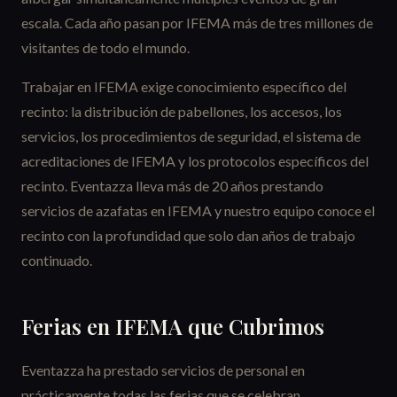
escala. Cada año pasan por IFEMA más de tres millones de
visitantes de todo el mundo.
Trabajar en IFEMA exige conocimiento específico del
recinto: la distribución de pabellones, los accesos, los
servicios, los procedimientos de seguridad, el sistema de
acreditaciones de IFEMA y los protocolos específicos del
recinto. Eventazza lleva más de 20 años prestando
servicios de azafatas en IFEMA y nuestro equipo conoce el
recinto con la profundidad que solo dan años de trabajo
continuado.
Ferias en IFEMA que Cubrimos
Eventazza ha prestado servicios de personal en
prácticamente todas las ferias que se celebran