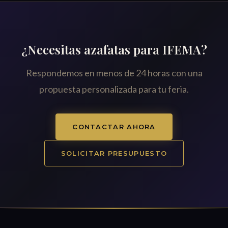
¿Necesitas azafatas para IFEMA?
Respondemos en menos de 24 horas con una
propuesta personalizada para tu feria.
CONTACTAR AHORA
SOLICITAR PRESUPUESTO