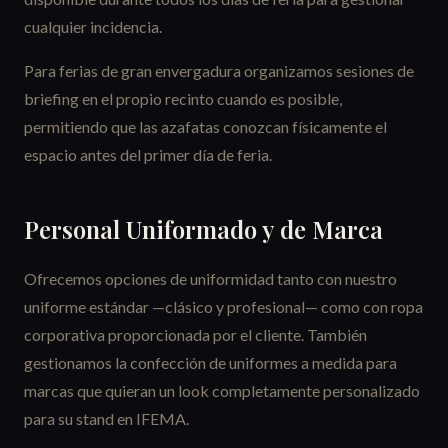
cualquier incidencia.
Para ferias de gran envergadura organizamos sesiones de
briefing en el propio recinto cuando es posible,
permitiendo que las azafatas conozcan físicamente el
espacio antes del primer día de feria.
Personal Uniformado y de Marca
Ofrecemos opciones de uniformidad tanto con nuestro
uniforme estándar —clásico y profesional— como con ropa
corporativa proporcionada por el cliente. También
gestionamos la confección de uniformes a medida para
marcas que quieran un look completamente personalizado
para su stand en IFEMA.