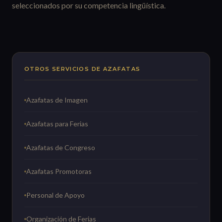
seleccionados por su competencia lingüística.
OTROS SERVICIOS DE AZAFATAS
Azafatas de Imagen
Azafatas para Ferias
Azafatas de Congreso
Azafatas Promotoras
Personal de Apoyo
Organización de Ferias