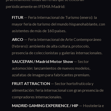
periódicamente en IFEMA Madrid:
FITUR
— Feria Internacional de Turismo (enero): la
mayor feria de turismo del mundo hispanohablante, con
asistentes de más de 160 países.
ARCO
— Feria Internacional de Arte Contemporáneo
(febrero): ambiente de alta cultura, protocolo,
presencia de coleccionistas y galerías internacionales.
SAUCEPAN / Madrid Motor Show
— Sector
automoción: lanzamientos de nuevos modelos,
azafatas de imagen para fabricantes premium.
FRUIT ATTRACTION
— Sector hortofrutícola y
alimentación: feria internacional con gran presencia de
compradores internacionales.
MADRID GAMING EXPERIENCE / HIP
— Hostelería e