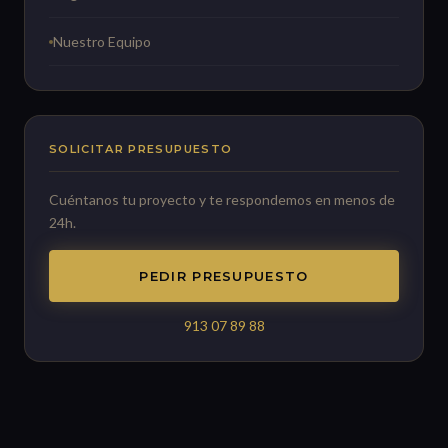
Nuestro Equipo
SOLICITAR PRESUPUESTO
Cuéntanos tu proyecto y te respondemos en menos de
24h.
PEDIR PRESUPUESTO
913 07 89 88