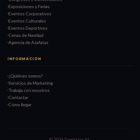
Exposiciones y Ferias
Eventos Corporativos
Eventos Culturales
Eventos Deportivos
Cenas de Navidad
Agencia de Azafatas
INFORMACIÓN
¿Quiénes somos?
Servicios de Marketing
Trabaja con nosotros
Contactar
Cómo llegar
© 2026 Eventazza, S.L.