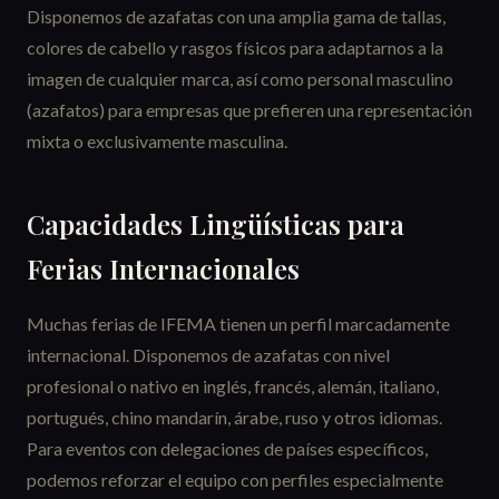
Disponemos de azafatas con una amplia gama de tallas,
colores de cabello y rasgos físicos para adaptarnos a la
imagen de cualquier marca, así como personal masculino
(azafatos) para empresas que prefieren una representación
mixta o exclusivamente masculina.
Capacidades Lingüísticas para
Ferias Internacionales
Muchas ferias de IFEMA tienen un perfil marcadamente
internacional. Disponemos de azafatas con nivel
profesional o nativo en inglés, francés, alemán, italiano,
portugués, chino mandarín, árabe, ruso y otros idiomas.
Para eventos con delegaciones de países específicos,
podemos reforzar el equipo con perfiles especialmente