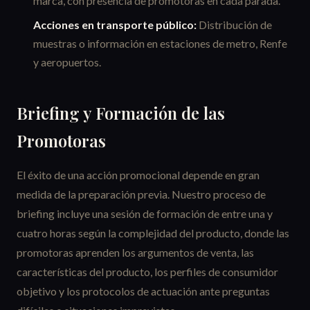
marca, con presencia de promotoras en cada parada.
Acciones en transporte público:
Distribución de
muestras o información en estaciones de metro, Renfe
y aeropuertos.
Briefing y Formación de las
Promotoras
El éxito de una acción promocional depende en gran
medida de la preparación previa. Nuestro proceso de
briefing incluye una sesión de formación de entre una y
cuatro horas según la complejidad del producto, donde las
promotoras aprenden los argumentos de venta, las
características del producto, los perfiles de consumidor
objetivo y los protocolos de actuación ante preguntas