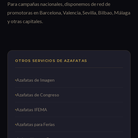
Para campañas nacionales, disponemos de red de
promotoras en Barcelona, Valencia, Sevilla, Bilbao, Málaga
y otras capitales.
OTROS SERVICIOS DE AZAFATAS
Azafatas de Imagen
Azafatas de Congreso
Azafatas IFEMA
Azafatas para Ferias