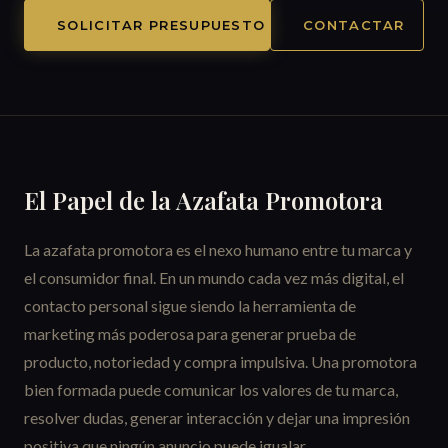
SOLICITAR PRESUPUESTO
CONTACTAR
El Papel de la Azafata Promotora
La azafata promotora es el nexo humano entre tu marca y
el consumidor final. En un mundo cada vez más digital, el
contacto personal sigue siendo la herramienta de
marketing más poderosa para generar prueba de
producto, notoriedad y compra impulsiva. Una promotora
bien formada puede comunicar los valores de tu marca,
resolver dudas, generar interacción y dejar una impresión
positiva que ningún anuncio puede igualar.