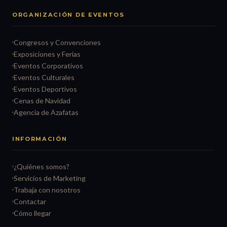
ORGANIZACIÓN DE EVENTOS
Congresos y Convenciones
Exposiciones y Ferias
Eventos Corporativos
Eventos Culturales
Eventos Deportivos
Cenas de Navidad
Agencia de Azafatas
INFORMACIÓN
¿Quiénes somos?
Servicios de Marketing
Trabaja con nosotros
Contactar
Cómo llegar