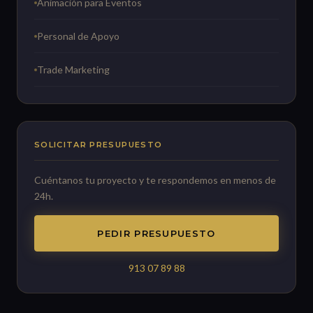
Animación para Eventos
Personal de Apoyo
Trade Marketing
SOLICITAR PRESUPUESTO
Cuéntanos tu proyecto y te respondemos en menos de
24h.
PEDIR PRESUPUESTO
913 07 89 88