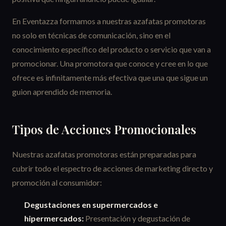
En Eventazza formamos a nuestras azafatas promotoras
no solo en técnicas de comunicación, sino en el
conocimiento específico del producto o servicio que van a
promocionar. Una promotora que conoce y cree en lo que
ofrece es infinitamente más efectiva que una que sigue un
guion aprendido de memoria.
Tipos de Acciones Promocionales
Nuestras azafatas promotoras están preparadas para
cubrir todo el espectro de acciones de marketing directo y
promoción al consumidor:
Degustaciones en supermercados e
hipermercados:
Presentación y degustación de