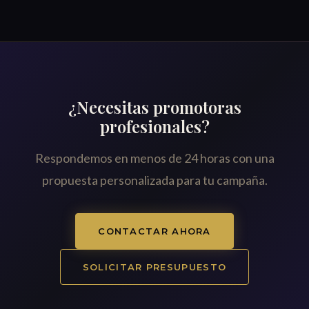
¿Necesitas promotoras
profesionales?
Respondemos en menos de 24 horas con una
propuesta personalizada para tu campaña.
CONTACTAR AHORA
SOLICITAR PRESUPUESTO