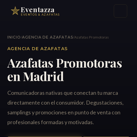
Eventazza
EVENTOS & AZAFATAS
INICIO
/
AGENCIA DE AZAFATAS
/
Azafatas Promotoras
AGENCIA DE AZAFATAS
Azafatas Promotoras
en Madrid
Comunicadoras nativas que conectan tu marca
directamente con el consumidor. Degustaciones,
samplings y promociones en punto de venta con
profesionales formadas y motivadas.