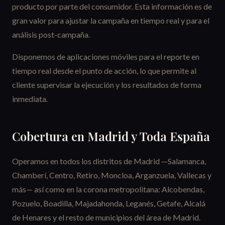
producto por parte del consumidor. Esta información es de
gran valor para ajustar la campaña en tiempo real y para el
análisis post-campaña.
Disponemos de aplicaciones móviles para el reporte en
tiempo real desde el punto de acción, lo que permite al
cliente supervisar la ejecución y los resultados de forma
inmediata.
Cobertura en Madrid y Toda España
Operamos en todos los distritos de Madrid —Salamanca,
Chamberí, Centro, Retiro, Moncloa, Arganzuela, Vallecas y
más— así como en la corona metropolitana: Alcobendas,
Pozuelo, Boadilla, Majadahonda, Leganés, Getafe, Alcalá
de Henares y el resto de municipios del área de Madrid.