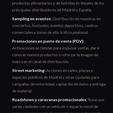
productos alimentarios y de bebidas en lineales de los
principales distribuidores de Madrid y España.
Sampling en eventos:
Distribución de muestras en
conciertos, festivales, eventos deportivos, centros
comerciales y zonas de alto tráfico peatonal.
Promociones en punto de venta (PDV):
Activaciones en tiendas para impulsar ventas, dar a
conocer nuevos productos o reforzar la imagen de
marca en el canal de distribución.
Street marketing:
Acciones en calles, plazas y
espacios públicos de Madrid y otras ciudades para
campañas de notoriedad, captación de datos y entrega
de material.
Roadshows y caravanas promocionales:
Rutas por
varias ciudades con un vehículo o espacio móvil de