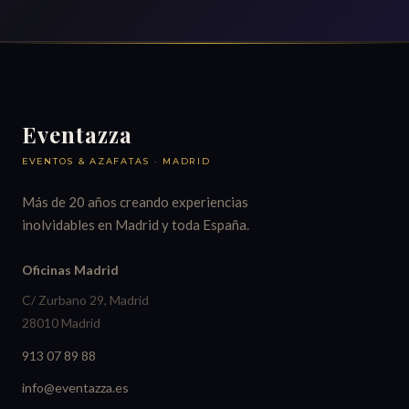
Eventazza
EVENTOS & AZAFATAS · MADRID
Más de 20 años creando experiencias
inolvidables en Madrid y toda España.
Oficinas Madrid
C/ Zurbano 29, Madrid
28010 Madrid
913 07 89 88
info@eventazza.es