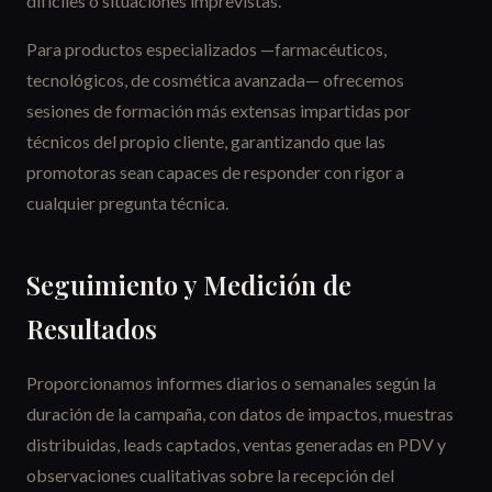
difíciles o situaciones imprevistas.
Para productos especializados —farmacéuticos,
tecnológicos, de cosmética avanzada— ofrecemos
sesiones de formación más extensas impartidas por
técnicos del propio cliente, garantizando que las
promotoras sean capaces de responder con rigor a
cualquier pregunta técnica.
Seguimiento y Medición de
Resultados
Proporcionamos informes diarios o semanales según la
duración de la campaña, con datos de impactos, muestras
distribuidas, leads captados, ventas generadas en PDV y
observaciones cualitativas sobre la recepción del