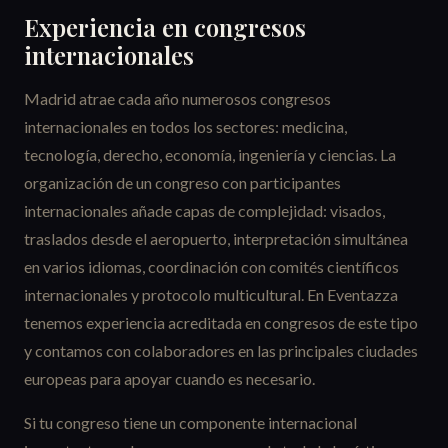
Experiencia en congresos
internacionales
Madrid atrae cada año numerosos congresos
internacionales en todos los sectores: medicina,
tecnología, derecho, economía, ingeniería y ciencias. La
organización de un congreso con participantes
internacionales añade capas de complejidad: visados,
traslados desde el aeropuerto, interpretación simultánea
en varios idiomas, coordinación con comités científicos
internacionales y protocolo multicultural. En Eventazza
tenemos experiencia acreditada en congresos de este tipo
y contamos con colaboradores en las principales ciudades
europeas para apoyar cuando es necesario.
Si tu congreso tiene un componente internacional