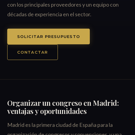
con los principales proveedores y un equipo con
décadas de experiencia en el sector.
SOLICITAR PRESUPUESTO
CONTACTAR
Organizar un congreso en Madrid:
ventajas y oportunidades
Madrid es la primera ciudad de España para la
organización de congresos y convenciones, y una