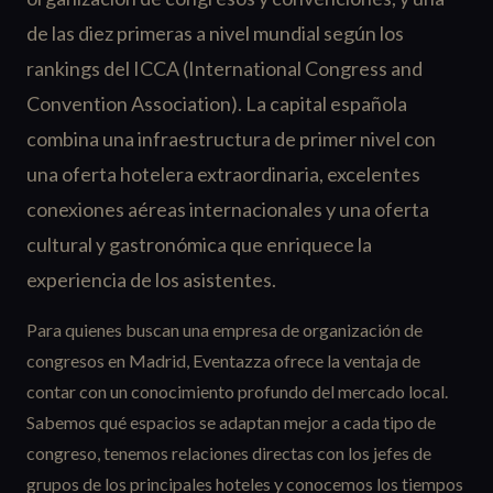
de las diez primeras a nivel mundial según los
rankings del ICCA (International Congress and
Convention Association). La capital española
combina una infraestructura de primer nivel con
una oferta hotelera extraordinaria, excelentes
conexiones aéreas internacionales y una oferta
cultural y gastronómica que enriquece la
experiencia de los asistentes.
Para quienes buscan una empresa de organización de
congresos en Madrid, Eventazza ofrece la ventaja de
contar con un conocimiento profundo del mercado local.
Sabemos qué espacios se adaptan mejor a cada tipo de
congreso, tenemos relaciones directas con los jefes de
grupos de los principales hoteles y conocemos los tiempos