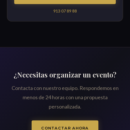
913 07 89 88
¿Necesitas organizar un evento?
Contacta con nuestro equipo. Respondemos en
menos de 24 horas con una propuesta
personalizada.
CONTACTAR AHORA