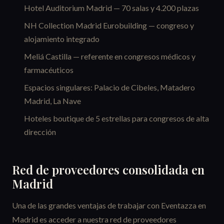
Hotel Auditorium Madrid — 70 salas y 4.200 plazas
NH Collection Madrid Eurobuilding — congreso y
alojamiento integrado
Meliá Castilla — referente en congresos médicos y
farmacéuticos
Espacios singulares: Palacio de Cibeles, Matadero
Madrid, La Nave
Hoteles boutique de 5 estrellas para congresos de alta
dirección
Red de proveedores consolidada en
Madrid
Una de las grandes ventajas de trabajar con Eventazza en
Madrid es acceder a nuestra red de proveedores