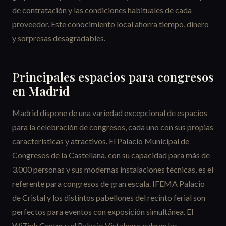
de contratación y las condiciones habituales de cada
proveedor. Este conocimiento local ahorra tiempo, dinero
y sorpresas desagradables.
Principales espacios para congresos
en Madrid
Madrid dispone de una variedad excepcional de espacios
para la celebración de congresos, cada uno con sus propias
características y atractivos. El Palacio Municipal de
Congresos de la Castellana, con su capacidad para más de
3.000 personas y sus modernas instalaciones técnicas, es el
referente para congresos de gran escala. IFEMA Palacio
de Cristal y los distintos pabellones del recinto ferial son
perfectos para eventos con exposición simultánea. El
WiZink Center y el Palacio Vistalegre cubren las