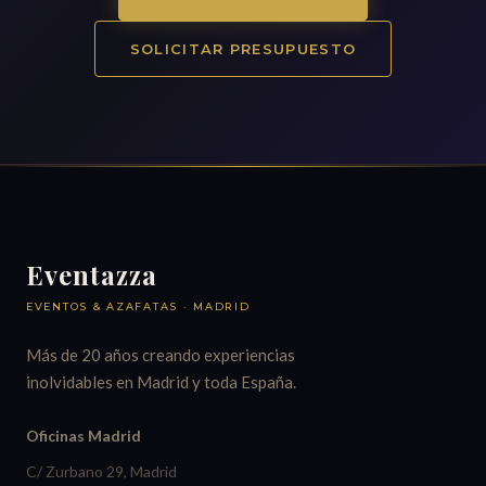
SOLICITAR PRESUPUESTO
Eventazza
EVENTOS & AZAFATAS · MADRID
Más de 20 años creando experiencias
inolvidables en Madrid y toda España.
Oficinas Madrid
C/ Zurbano 29, Madrid