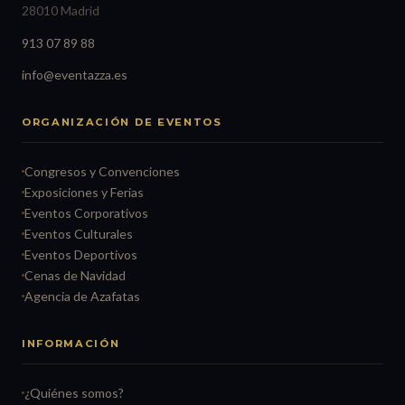
28010 Madrid
913 07 89 88
info@eventazza.es
ORGANIZACIÓN DE EVENTOS
Congresos y Convenciones
Exposiciones y Ferias
Eventos Corporativos
Eventos Culturales
Eventos Deportivos
Cenas de Navidad
Agencia de Azafatas
INFORMACIÓN
¿Quiénes somos?