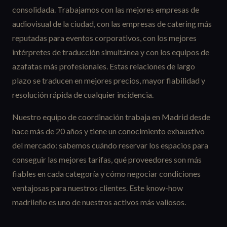
consolidada. Trabajamos con las mejores empresas de
audiovisual de la ciudad, con las empresas de catering más
reputadas para eventos corporativos, con los mejores
intérpretes de traducción simultánea y con los equipos de
azafatas más profesionales. Estas relaciones de largo
plazo se traducen en mejores precios, mayor fiabilidad y
resolución rápida de cualquier incidencia.
Nuestro equipo de coordinación trabaja en Madrid desde
hace más de 20 años y tiene un conocimiento exhaustivo
del mercado: sabemos cuándo reservar los espacios para
conseguir las mejores tarifas, qué proveedores son más
fiables en cada categoría y cómo negociar condiciones
ventajosas para nuestros clientes. Este know-how
madrileño es uno de nuestros activos más valiosos.