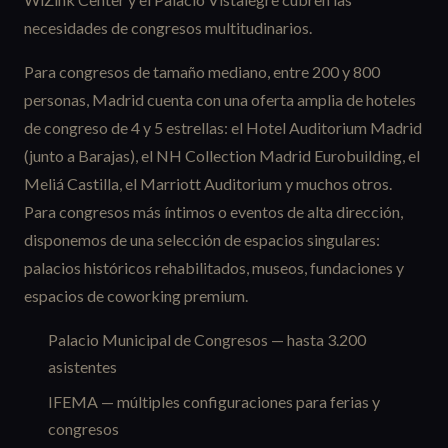
necesidades de congresos multitudinarios.
Para congresos de tamaño mediano, entre 200 y 800
personas, Madrid cuenta con una oferta amplia de hoteles
de congreso de 4 y 5 estrellas: el Hotel Auditorium Madrid
(junto a Barajas), el NH Collection Madrid Eurobuilding, el
Meliá Castilla, el Marriott Auditorium y muchos otros.
Para congresos más íntimos o eventos de alta dirección,
disponemos de una selección de espacios singulares:
palacios históricos rehabilitados, museos, fundaciones y
espacios de coworking premium.
Palacio Municipal de Congresos — hasta 3.200
asistentes
IFEMA — múltiples configuraciones para ferias y
congresos