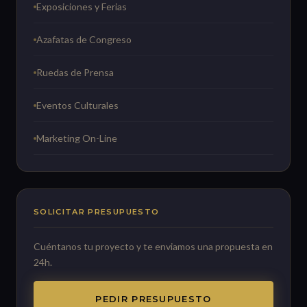
Exposiciones y Ferias
Azafatas de Congreso
Ruedas de Prensa
Eventos Culturales
Marketing On-Line
SOLICITAR PRESUPUESTO
Cuéntanos tu proyecto y te enviamos una propuesta en
24h.
PEDIR PRESUPUESTO