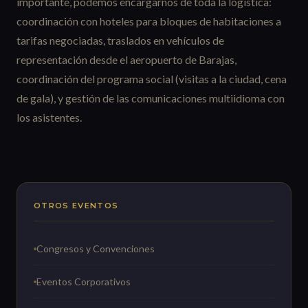
importante, podemos encargarnos de toda la logística:
coordinación con hoteles para bloques de habitaciones a
tarifas negociadas, traslados en vehículos de
representación desde el aeropuerto de Barajas,
coordinación del programa social (visitas a la ciudad, cena
de gala), y gestión de las comunicaciones multiidioma con
los asistentes.
OTROS EVENTOS
Congresos y Convenciones
Eventos Corporativos